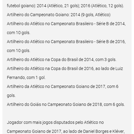
futebol goiano): 2014 (Atlético, 21 gols); 2016 (Atlético, 12 gols).
Artilheiro do Campeonato Goiano: 2014 (9 gols, Atlético)
Artilheiro do Atlético no Campeonato Brasileiro - Série B de 2014,
com 10 gols.
Artilheiro do Atlético no Campeonato Brasileiro - Série B de 2016,
com 10 gols.
Artilheiro do Atlético na Copa do Brasil de 2014, com 3 gols.
Artilheiro do Atlético na Copa do Brasil de 2016, ao lado de Luiz
Fernando, com 1 gol.
Artilheiro da Atlético no Campeonato Goiano de 2017, com 6
gols.
Artilheiro do Goiás no Campeonato Goiano de 2018, com 6 gols.
Jogador com mais jogos disputados pelo Atlético no
Campeonato Goiano de 2017, ao lado de Daniel Borges e Kléver,