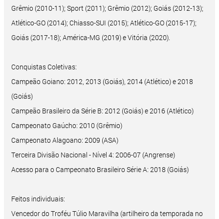
Grêmio (2010-11); Sport (2011); Grêmio (2012); Goiás (2012-13);
Atlético-GO (2014); Chiasso-SUI (2015); Atlético-GO (2015-17);
Goiás (2017-18); América-MG (2019) e Vitória (2020).
Conquistas Coletivas:
Campeão Goiano: 2012, 2013 (Goiás), 2014 (Atlético) e 2018
(Goiás)
Campeão Brasileiro da Série B: 2012 (Goiás) e 2016 (Atlético)
Campeonato Gaúcho: 2010 (Grêmio)
Campeonato Alagoano: 2009 (ASA)
Terceira Divisão Nacional - Nível 4: 2006-07 (Angrense)
Acesso para o Campeonato Brasileiro Série A: 2018 (Goiás)
Feitos individuais:
Vencedor do Troféu Túlio Maravilha (artilheiro da temporada no