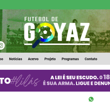
po
Notícias
Acervo
Projeto
Programas
Contato