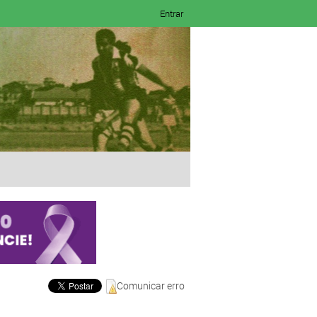
Entrar
Comunicar erro