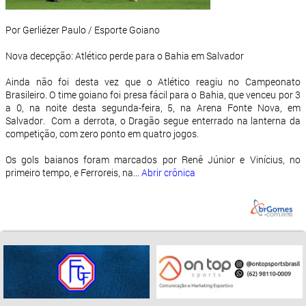
Por Gerliézer Paulo / Esporte Goiano
Nova decepção: Atlético perde para o Bahia em Salvador
Ainda não foi desta vez que o Atlético reagiu no Campeonato
Brasileiro. O time goiano foi presa fácil para o Bahia, que venceu por 3
a 0, na noite desta segunda-feira, 5, na Arena Fonte Nova, em
Salvador. Com a derrota, o Dragão segue enterrado na lanterna da
competição, com zero ponto em quatro jogos.
Os gols baianos foram marcados por Renê Júnior e Vinícius, no
primeiro tempo, e Ferroreis, na...
Abrir crônica