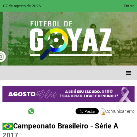
07 de agosto de 2026
Entrar
Comunicar erro
Campeonato Brasileiro - Série A
2017