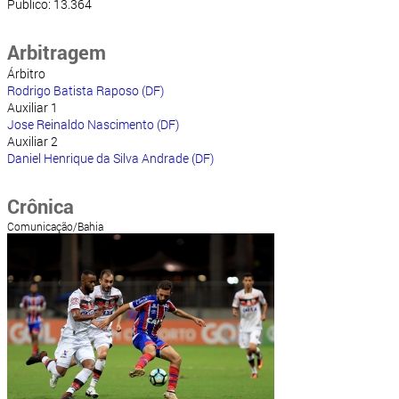
Público: 13.364
Arbitragem
Árbitro
Rodrigo Batista Raposo (DF)
Auxiliar 1
Jose Reinaldo Nascimento (DF)
Auxiliar 2
Daniel Henrique da Silva Andrade (DF)
Crônica
Comunicação/Bahia