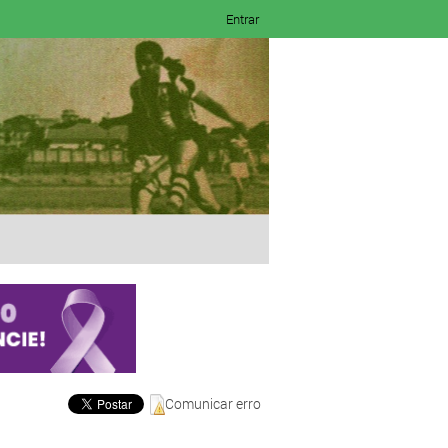
Entrar
Comunicar erro