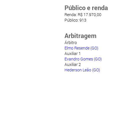
Público e renda
Renda: R$ 17.970,00
Público: 913
Arbitragem
Árbitro
Elmo Resende (GO)
Auxiliar 1
Evandro Gomes (GO)
Auxiliar 2
Hederson Leão (GO)