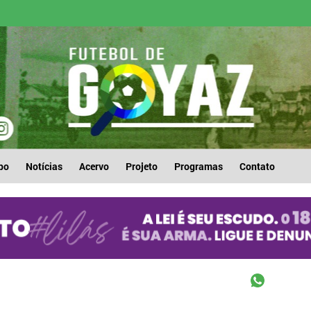
po
Notícias
Acervo
Projeto
Programas
Contato