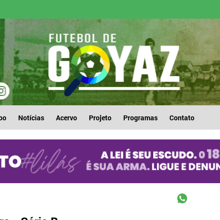
po
Notícias
Acervo
Projeto
Programas
Contato