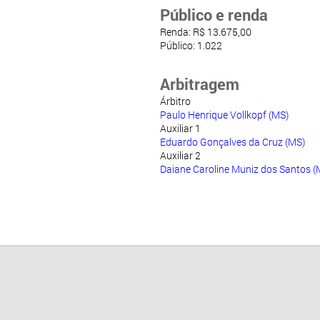
Público e renda
Renda: R$ 13.675,00
Público: 1.022
Arbitragem
Árbitro
Paulo Henrique Vollkopf (MS)
Auxiliar 1
Eduardo Gonçalves da Cruz (MS)
Auxiliar 2
Daiane Caroline Muniz dos Santos (