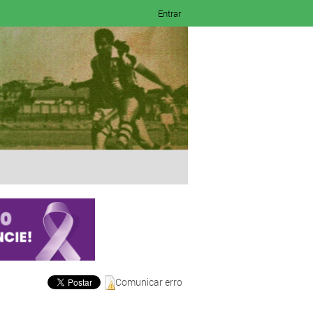
Entrar
Comunicar erro