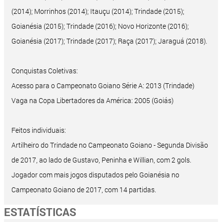
(2014); Morrinhos (2014); Itauçu (2014); Trindade (2015);
Goianésia (2015); Trindade (2016); Novo Horizonte (2016);
Goianésia (2017); Trindade (2017); Raça (2017); Jaraguá (2018).
Conquistas Coletivas:
Acesso para o Campeonato Goiano Série A: 2013 (Trindade)
Vaga na Copa Libertadores da América: 2005 (Goiás)
Feitos individuais:
Artilheiro do Trindade no Campeonato Goiano - Segunda Divisão
de 2017, ao lado de Gustavo, Peninha e Willian, com 2 gols.
Jogador com mais jogos disputados pelo Goianésia no
Campeonato Goiano de 2017, com 14 partidas.
ESTATÍSTICAS