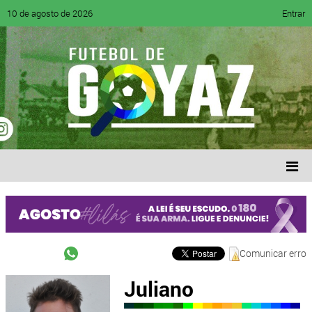
10 de agosto de 2026
Entrar
Comunicar erro
Juliano