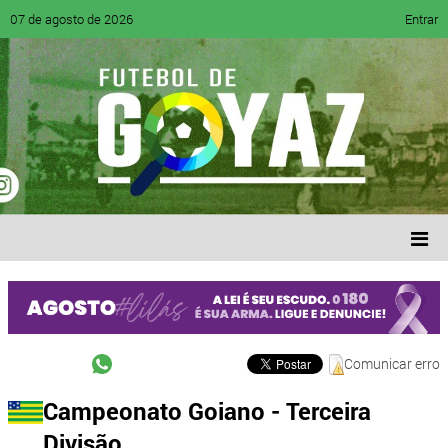
07 de agosto de 2026
Entrar
Comunicar erro
Campeonato Goiano - Terceira
Divisão