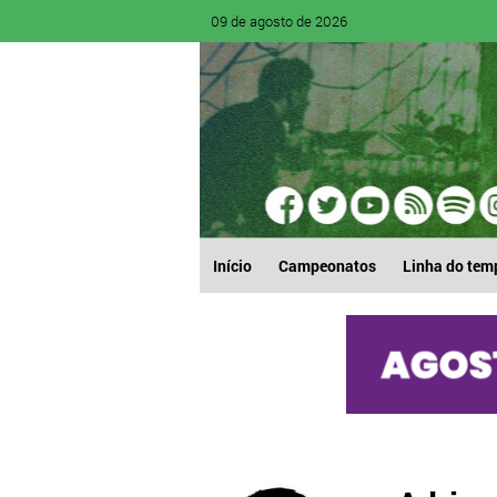
09 de agosto de 2026
Início
Campeonatos
Linha do tem