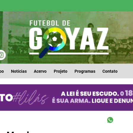
po
Notícias
Acervo
Projeto
Programas
Contato