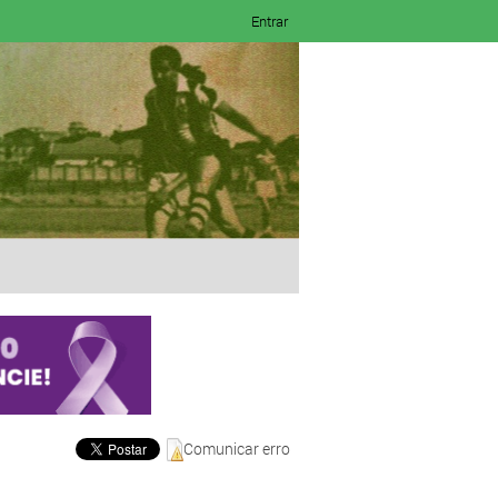
Entrar
Comunicar erro