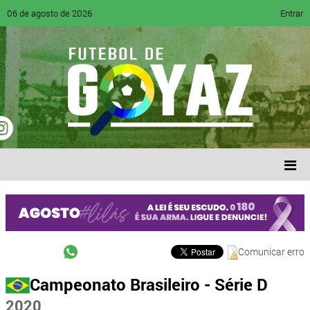
06 de agosto de 2026
Entrar
Comunicar erro
Campeonato Brasileiro - Série D
2020