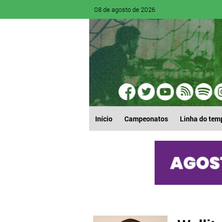
08 de agosto de 2026
Início
Campeonatos
Linha do tem