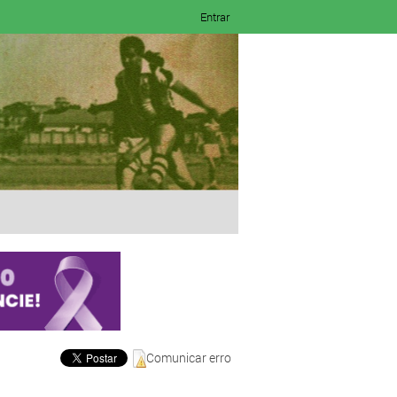
Entrar
Comunicar erro