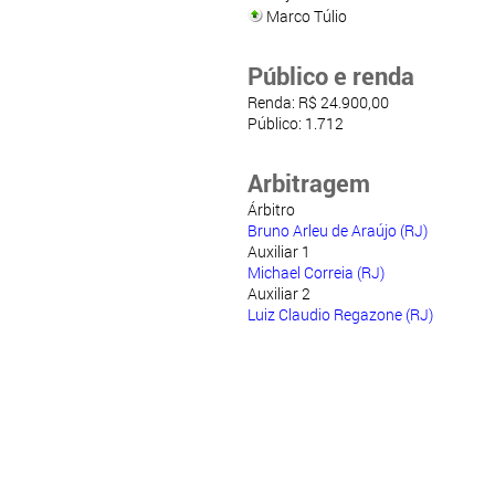
Marco Túlio
Público e renda
Renda: R$ 24.900,00
Público: 1.712
Arbitragem
Árbitro
Bruno Arleu de Araújo (RJ)
Auxiliar 1
Michael Correia (RJ)
Auxiliar 2
Luiz Claudio Regazone (RJ)