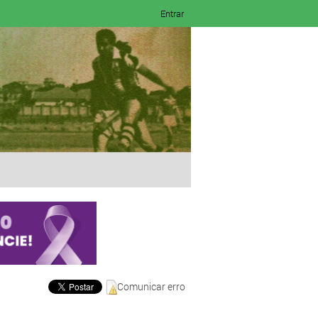
Entrar
Comunicar erro