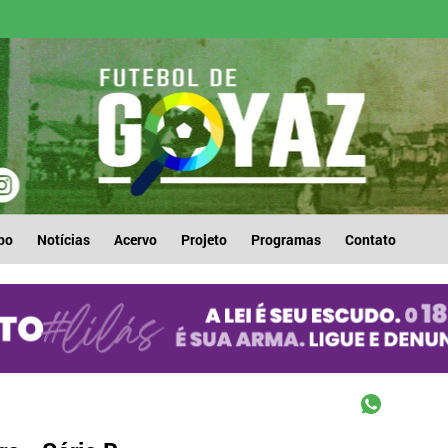
po
Notícias
Acervo
Projeto
Programas
Contato