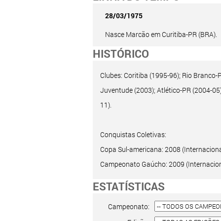
28/03/1975
Nasce Marcão em Curitiba-PR (BRA).
HISTÓRICO
Clubes: Coritiba (1995-96); Rio Branco-
Juventude (2003); Atlético-PR (2004-05)
11).
Conquistas Coletivas:
Copa Sul-americana: 2008 (Internaciona
Campeonato Gaúcho: 2009 (Internacion
ESTATÍSTICAS
Campeonato: