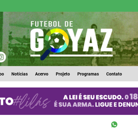
po
Notícias
Acervo
Projeto
Programas
Contato