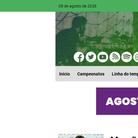
08 de agosto de 2026
Início
Campeonatos
Linha do tem