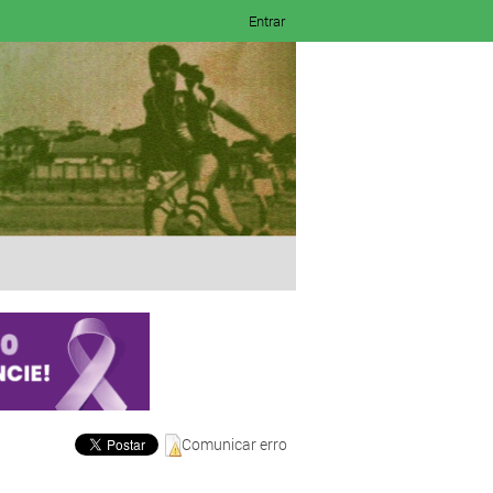
Entrar
Comunicar erro