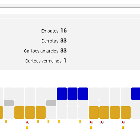
16
Empates:
33
Derrotas:
33
Cartões amarelos:
1
Cartões vermelhos: