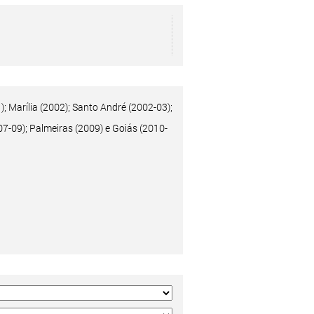
; Marília (2002); Santo André (2002-03);
07-09); Palmeiras (2009) e Goiás (2010-