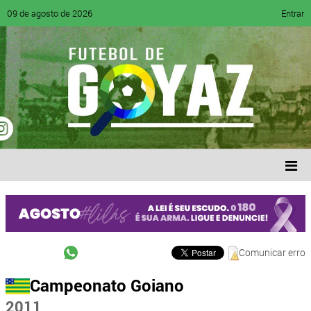
09 de agosto de 2026
Entrar
Comunicar erro
Campeonato Goiano
2011