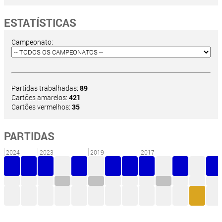
ESTATÍSTICAS
Campeonato:
Partidas trabalhadas:
89
Cartões amarelos:
421
Cartões vermelhos:
35
PARTIDAS
2024
2023
2019
2017