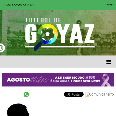
08 de agosto de 2026
Entrar
Comunicar erro