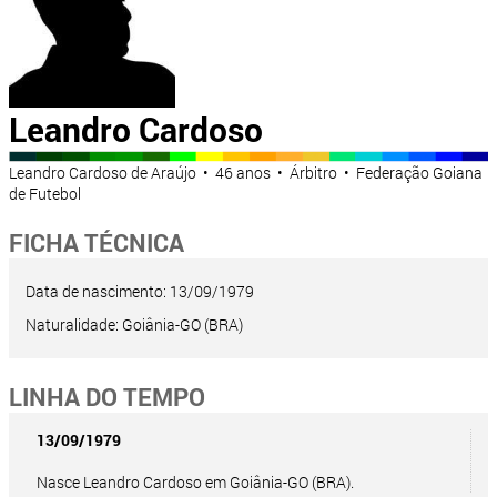
Leandro Cardoso
Leandro Cardoso de Araújo • 46 anos • Árbitro • Federação Goiana
de Futebol
FICHA TÉCNICA
Data de nascimento: 13/09/1979
Naturalidade: Goiânia-GO (BRA)
LINHA DO TEMPO
13/09/1979
Nasce Leandro Cardoso em Goiânia-GO (BRA).