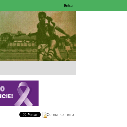
Entrar
Comunicar erro