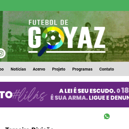
po
Notícias
Acervo
Projeto
Programas
Contato