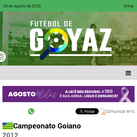
06 de agosto de 2026
Entrar
Comunicar erro
Campeonato Goiano
2012