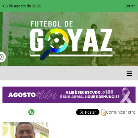
06 de agosto de 2026
Entrar
Comunicar erro