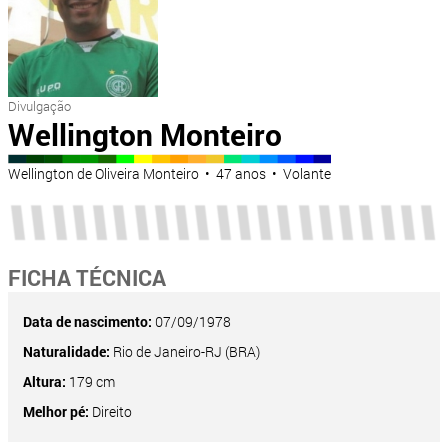
Divulgação
Wellington Monteiro
Wellington de Oliveira Monteiro • 47 anos • Volante
FICHA TÉCNICA
Data de nascimento:
07/09/1978
Naturalidade:
Rio de Janeiro-RJ (BRA)
Altura:
179 cm
Melhor pé:
Direito