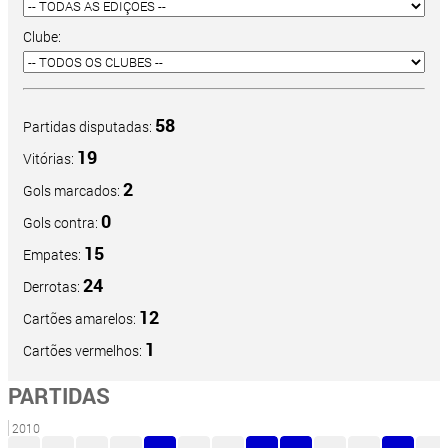
Clube:
58
Partidas disputadas:
19
Vitórias:
2
Gols marcados:
0
Gols contra:
15
Empates:
24
Derrotas:
12
Cartões amarelos:
1
Cartões vermelhos:
PARTIDAS
2010