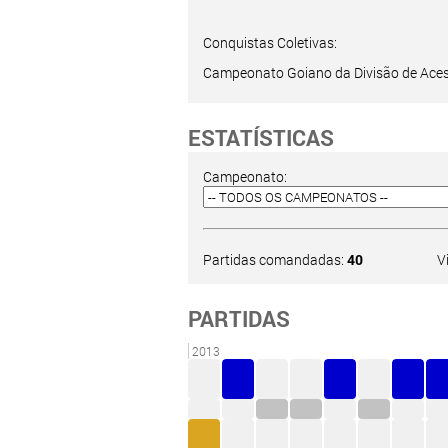
Conquistas Coletivas:
Campeonato Goiano da Divisão de Aces
ESTATÍSTICAS
Campeonato:
Partidas comandadas:
40
V
PARTIDAS
2013