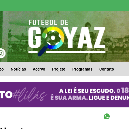
po
Notícias
Acervo
Projeto
Programas
Contato