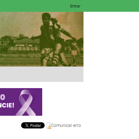
Entrar
Comunicar erro