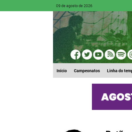
09 de agosto de 2026
Início
Campeonatos
Linha do tem