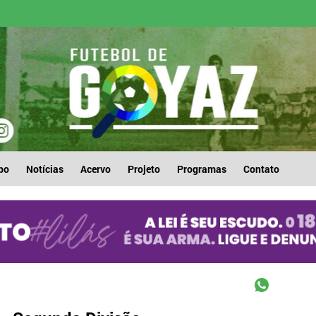
po
Notícias
Acervo
Projeto
Programas
Contato