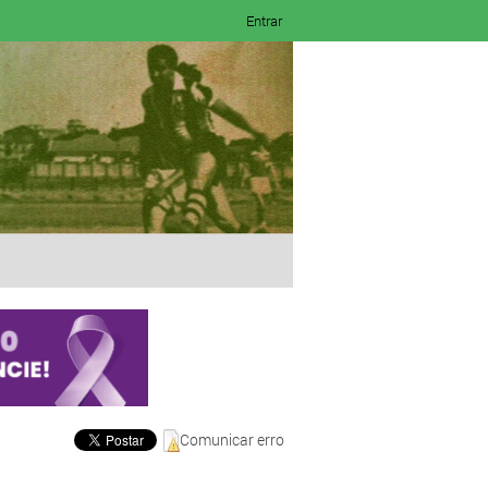
Entrar
Comunicar erro