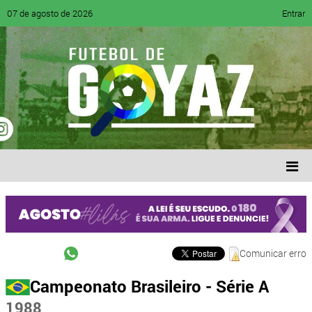
07 de agosto de 2026
Entrar
Comunicar erro
Campeonato Brasileiro - Série A
1988