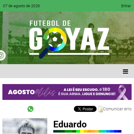
07 de agosto de 2026
Entrar
Comunicar erro
Eduardo