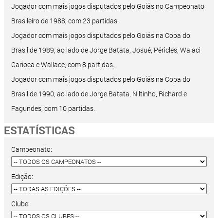
Jogador com mais jogos disputados pelo Goiás no Campeonato
Brasileiro de 1988, com 23 partidas.
Jogador com mais jogos disputados pelo Goiás na Copa do
Brasil de 1989, ao lado de Jorge Batata, Josué, Péricles, Walaci
Carioca e Wallace, com 8 partidas.
Jogador com mais jogos disputados pelo Goiás na Copa do
Brasil de 1990, ao lado de Jorge Batata, Niltinho, Richard e
Fagundes, com 10 partidas.
ESTATÍSTICAS
Campeonato:
Edição:
Clube: