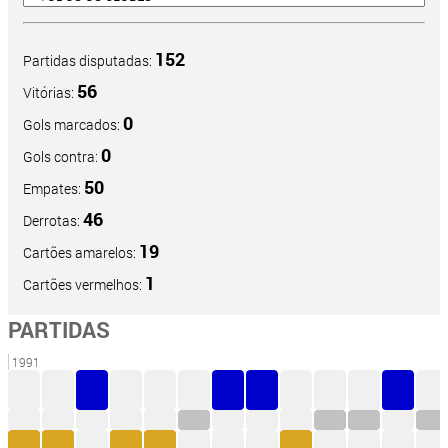
152
Partidas disputadas:
56
Vitórias:
0
Gols marcados:
0
Gols contra:
50
Empates:
46
Derrotas:
19
Cartões amarelos:
1
Cartões vermelhos:
PARTIDAS
1991