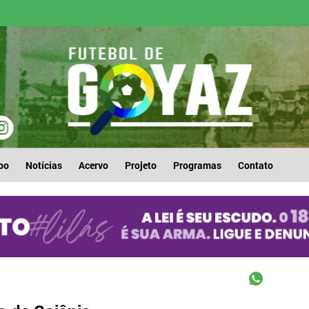
po
Notícias
Acervo
Projeto
Programas
Contato