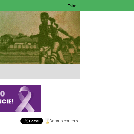
Entrar
Comunicar erro