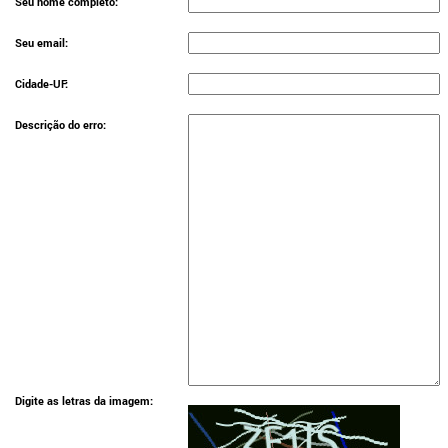
Seu nome completo:
Seu email:
Cidade-UF:
Descrição do erro:
Digite as letras da imagem: