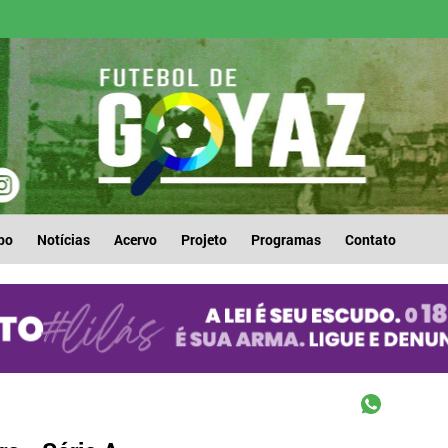
po
Notícias
Acervo
Projeto
Programas
Contato