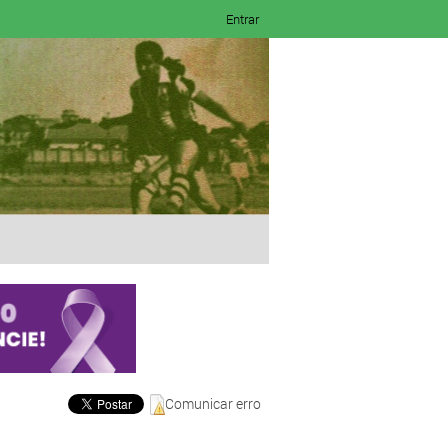
Entrar
Comunicar erro