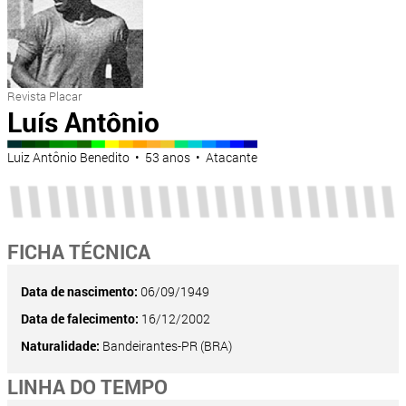
Revista Placar
Luís Antônio
Luiz Antônio Benedito • 53 anos • Atacante
FICHA TÉCNICA
Data de nascimento:
06/09/1949
Data de falecimento:
16/12/2002
Naturalidade:
Bandeirantes-PR (BRA)
LINHA DO TEMPO