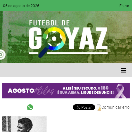
06 de agosto de 2026
Entrar
Comunicar erro