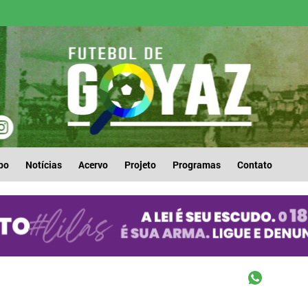
po
Notícias
Acervo
Projeto
Programas
Contato