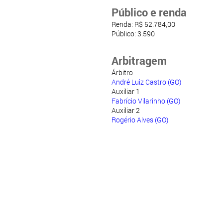
Público e renda
Renda: R$ 52.784,00
Público: 3.590
Arbitragem
Árbitro
André Luiz Castro (GO)
Auxiliar 1
Fabrício Vilarinho (GO)
Auxiliar 2
Rogério Alves (GO)