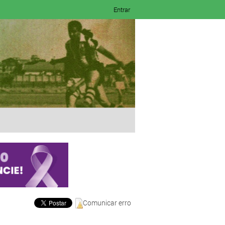
Entrar
Comunicar erro