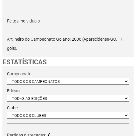
Feitos Individuais:
Artilheiro do Campeonato Goiano: 2006 (Aparecidense-GO, 17
gols).
ESTATÍSTICAS
Campeonato:
Edição:
Clube:
7
Partidas disputadas: