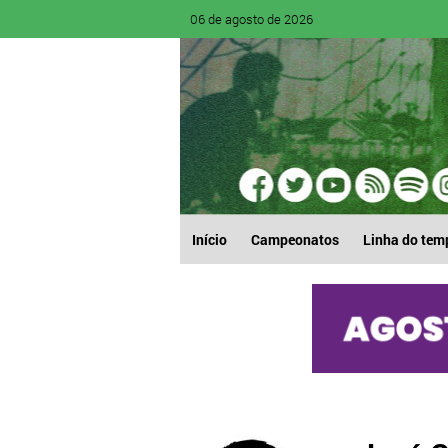
06 de agosto de 2026
Início
Campeonatos
Linha do tem