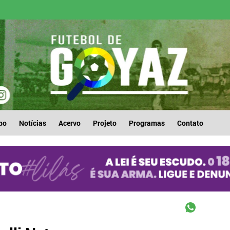
po
Notícias
Acervo
Projeto
Programas
Contato