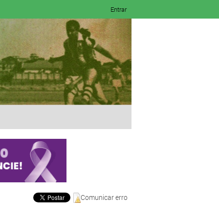
Entrar
Comunicar erro