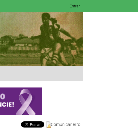
Entrar
Comunicar erro