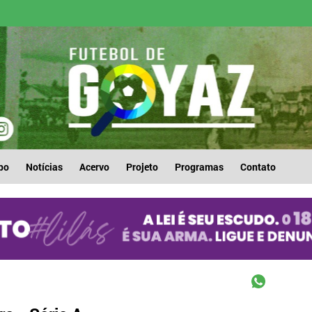
po
Notícias
Acervo
Projeto
Programas
Contato