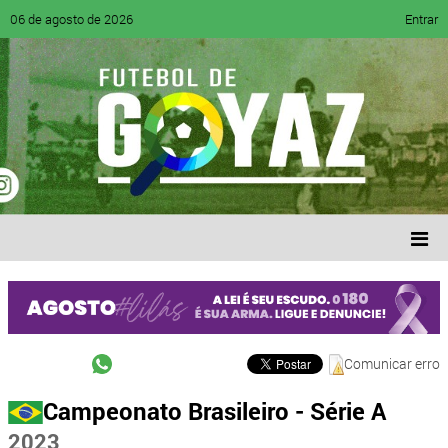
06 de agosto de 2026
Entrar
Comunicar erro
Campeonato Brasileiro - Série A
2023