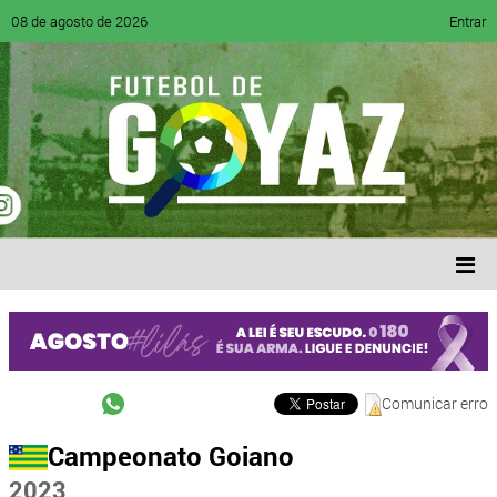
08 de agosto de 2026
Entrar
Comunicar erro
Campeonato Goiano
2023