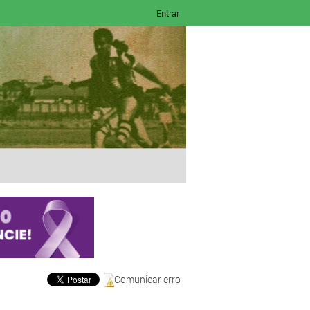
Entrar
Comunicar erro