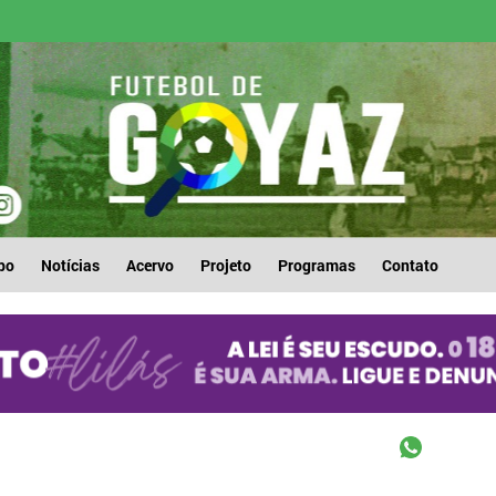
po
Notícias
Acervo
Projeto
Programas
Contato