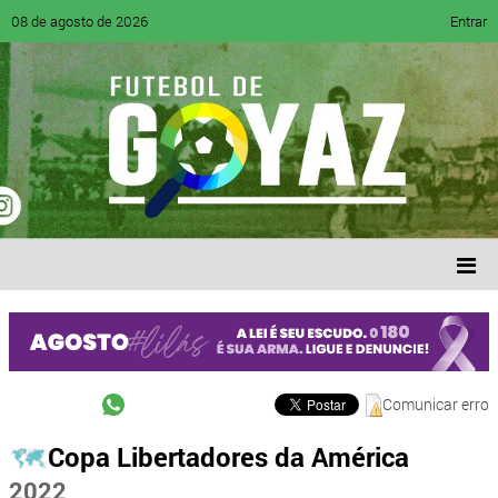
08 de agosto de 2026
Entrar
Comunicar erro
Copa Libertadores da América
2022