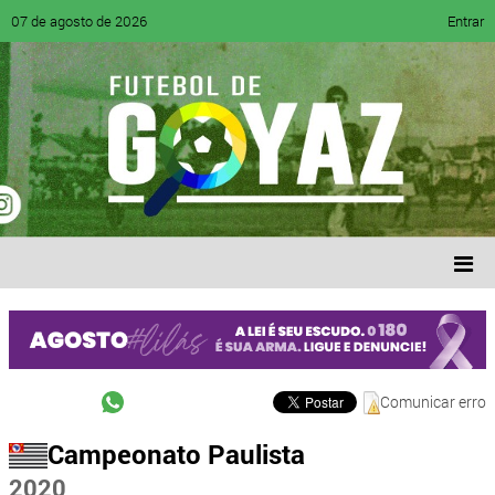
07 de agosto de 2026
Entrar
Comunicar erro
Campeonato Paulista
2020