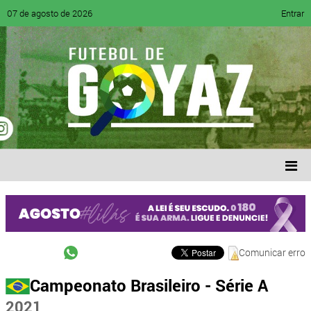
07 de agosto de 2026
Entrar
Comunicar erro
Campeonato Brasileiro - Série A
2021