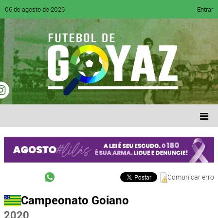
06 de agosto de 2026
Entrar
Comunicar erro
Campeonato Goiano
2020