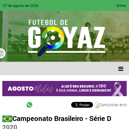
07 de agosto de 2026
Entrar
Comunicar erro
Campeonato Brasileiro - Série D
2020