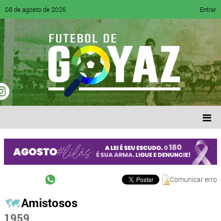
08 de agosto de 2026
Entrar
Comunicar erro
Amistosos
1959