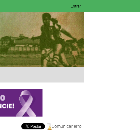
Entrar
Comunicar erro