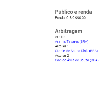
Público e renda
Renda: Cr$ 9.990,00
Arbitragem
Árbitro
Aramis Tavares (BRA)
Auxiliar 1
Otoniel de Souza Diniz (BRA)
Auxiliar 2
Cacildo Ávila de Souza (BRA)