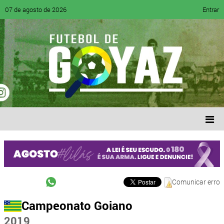
07 de agosto de 2026
Entrar
Comunicar erro
Campeonato Goiano
2019