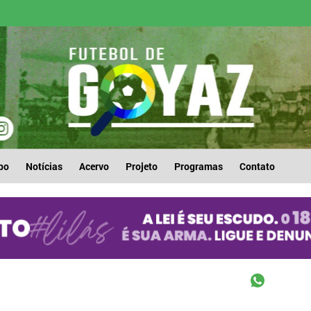
po
Notícias
Acervo
Projeto
Programas
Contato