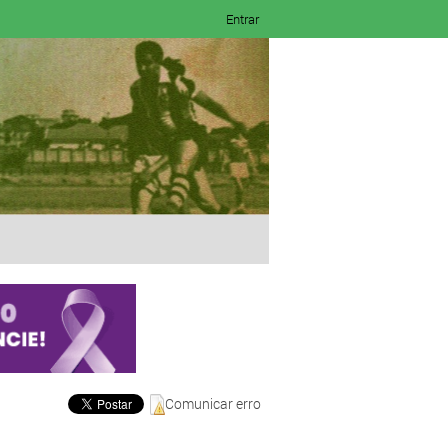
Entrar
Comunicar erro