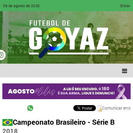
06 de agosto de 2026
Entrar
Comunicar erro
Campeonato Brasileiro - Série B
2018