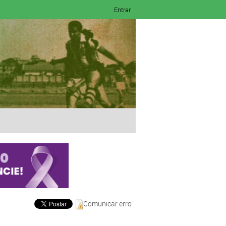
Entrar
Comunicar erro