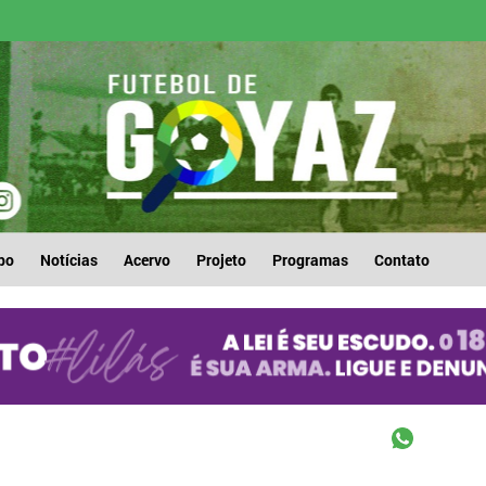
po
Notícias
Acervo
Projeto
Programas
Contato