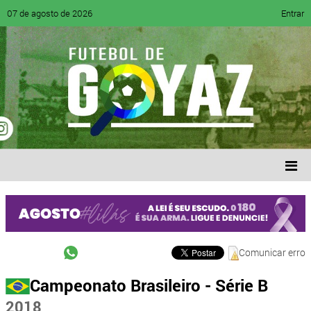
07 de agosto de 2026
Entrar
Comunicar erro
Campeonato Brasileiro - Série B
2018