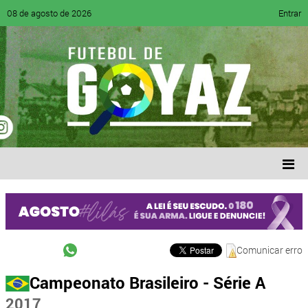
08 de agosto de 2026
Entrar
Comunicar erro
Campeonato Brasileiro - Série A
2017