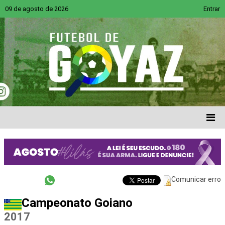
09 de agosto de 2026
Entrar
Comunicar erro
Campeonato Goiano
2017