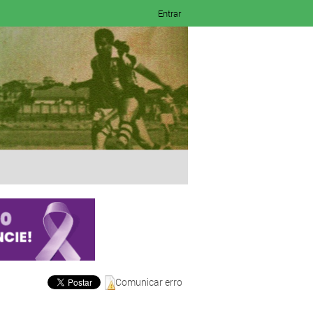
Entrar
Comunicar erro