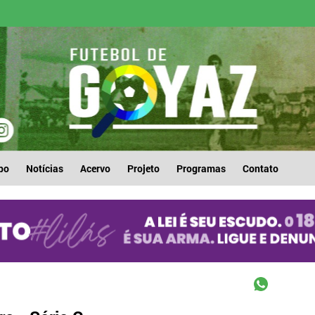
po
Notícias
Acervo
Projeto
Programas
Contato