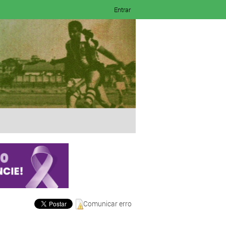
Entrar
Comunicar erro