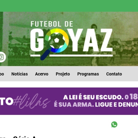
po
Notícias
Acervo
Projeto
Programas
Contato