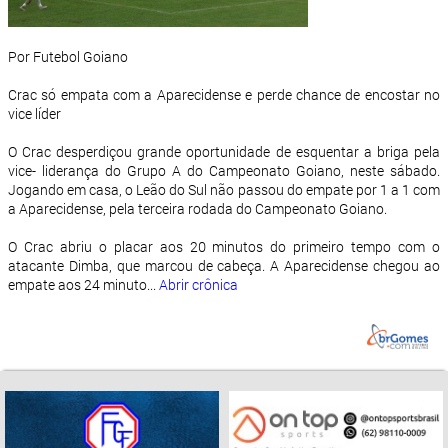
Por Futebol Goiano
Crac só empata com a Aparecidense e perde chance de encostar no
vice líder
O Crac desperdiçou grande oportunidade de esquentar a briga pela
vice- liderança do Grupo A do Campeonato Goiano, neste sábado.
Jogando em casa, o Leão do Sul não passou do empate por 1 a 1 com
a Aparecidense, pela terceira rodada do Campeonato Goiano.
O Crac abriu o placar aos 20 minutos do primeiro tempo com o
atacante Dimba, que marcou de cabeça. A Aparecidense chegou ao
empate aos 24 minuto...
Abrir crônica