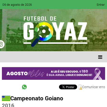
06 de agosto de 2026
Entrar
Comunicar erro
Campeonato Goiano
2016