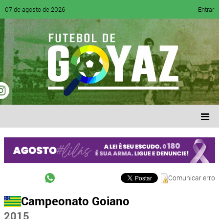
07 de agosto de 2026
Entrar
Comunicar erro
Campeonato Goiano
2015