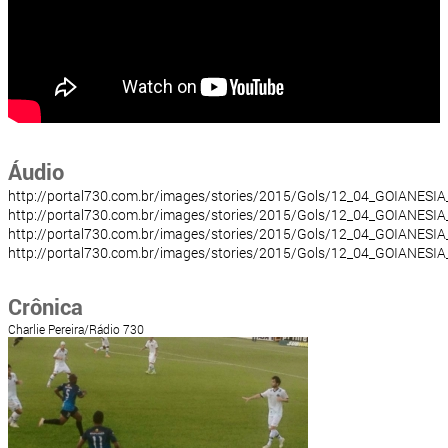
Áudio
http://portal730.com.br/images/stories/2015/Gols/12_04_GOIANESI
http://portal730.com.br/images/stories/2015/Gols/12_04_GOIANESI
http://portal730.com.br/images/stories/2015/Gols/12_04_GOIANESI
http://portal730.com.br/images/stories/2015/Gols/12_04_GOIANESI
Crônica
Charlie Pereira/Rádio 730